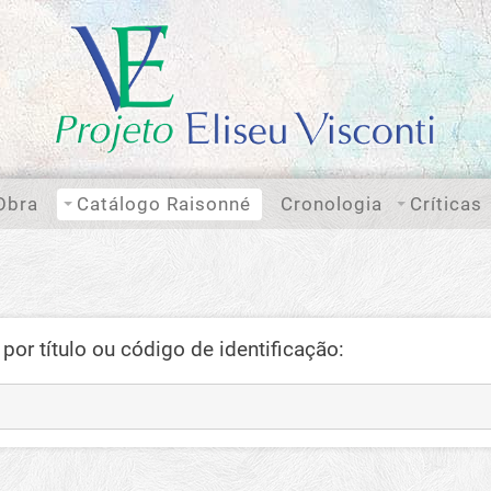
Obra
Catálogo Raisonné
Cronologia
Críticas
por título ou código de identificação: