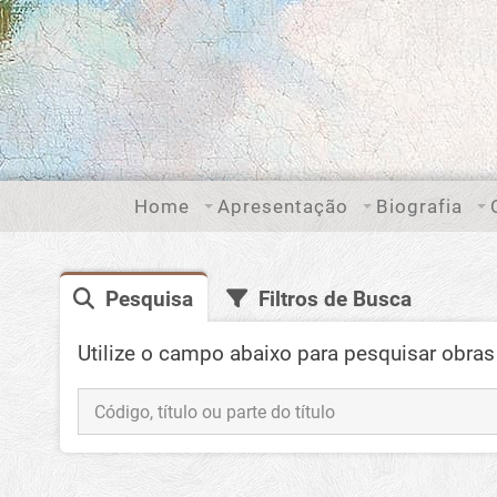
Home
Apresentação
Biografia
Pesquisa
Filtros de Busca
Utilize o campo abaixo para pesquisar obras 