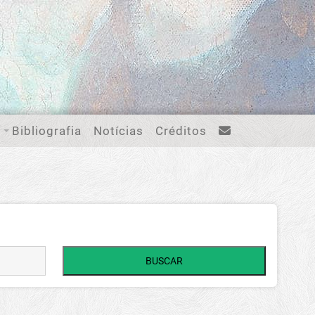
Bibliografia
Notícias
Créditos
BUSCAR