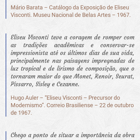
Mário Barata – Catálogo da Exposição de Eliseu
Visconti. Museu Nacional de Belas Artes – 1967.
Eliseu Visconti teve a coragem de romper com
as tradições acadêmicas e conservar-se
impressionista até os últimos dias de sua vida,
principalmente nas paisagens impregnadas de
luz tropical e de lirismo de composição, que o
tornaram maior do que Monet, Renoir, Seurat,
Pissarro, Sisley e Cezanne.
Hugo Auler – “Eliseu Visconti – Precursor do
Modernismo”. Correio Brasiliense – 22 de outubro
de 1967.
Chego a ponto de situar a importância da obra