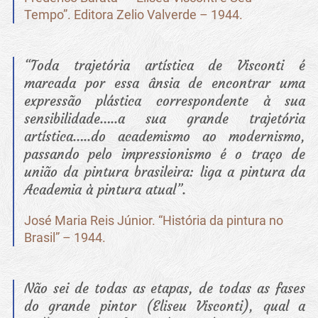
Tempo”. Editora Zelio Valverde – 1944.
“Toda trajetória artística de Visconti é
marcada por essa ânsia de encontrar uma
expressão plástica correspondente à sua
sensibilidade…..a sua grande trajetória
artística…..do academismo ao modernismo,
passando pelo impressionismo é o traço de
união da pintura brasileira: liga a pintura da
Academia à pintura atual”.
José Maria Reis Júnior. “História da pintura no
Brasil” – 1944.
Não sei de todas as etapas, de todas as fases
do grande pintor (Eliseu Visconti), qual a