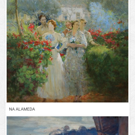
NA ALAMEDA