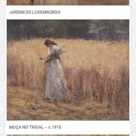
JARDIM DO LUXEMBURGO
MOÇA NO TRIGAL – c.1916