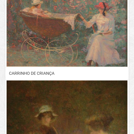
CARRINHO DE CRIANÇA