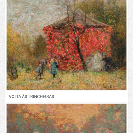
VOLTA ÀS TRINCHEIRAS