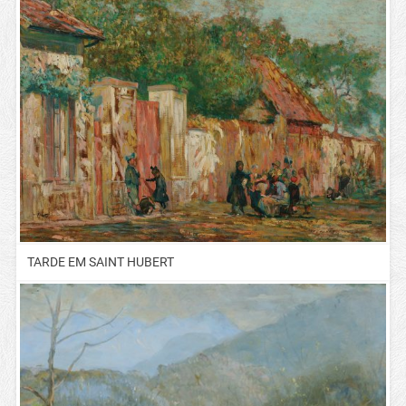
TARDE EM SAINT HUBERT