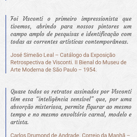
Foi Visconti o primeiro impressionista que
tivemos, abrindo para nossos pintores um
campo amplo de pesquisas e identificação com
todas as correntes artísticas contemporâneas.
José Simeão Leal – Catálogo da Exposição
Retrospectiva de Visconti. II Bienal do Museu de
Arte Moderna de São Paulo – 1954.
Quase todos os retratos assinados por Visconti
têm essa “inteligência sensível” que, por uma
absorção misteriosa, permite figurar ao mesmo
tempo e no mesmo envoltório carnal, modelo e
artista.
Carlos Drumond de Andrade. Correio da Manhã –