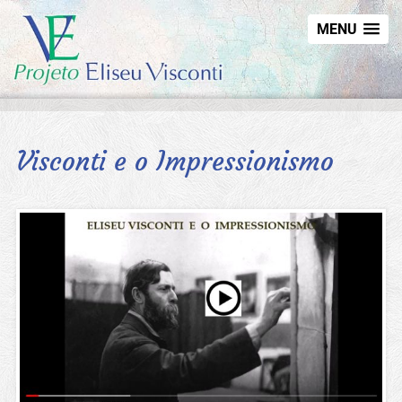
MENU
Visconti e o Impressionismo