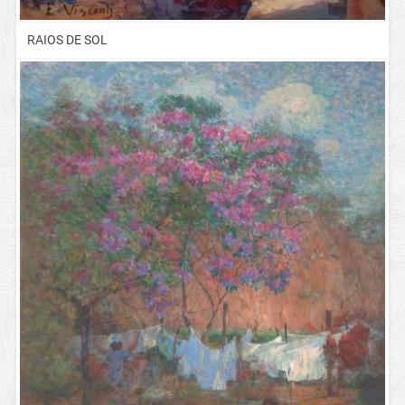
RAIOS DE SOL