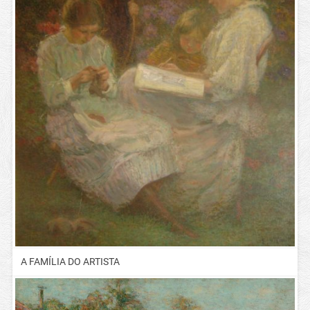
A FAMÍLIA DO ARTISTA