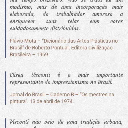
modismo, mas de uma incorporação mais
elaborada, do trabalhador amoroso a
enriquecer suas telas com cores
cuidadosamente distribuídas.
Flávio Mota – “Dicionário das Artes Plásticas no
Brasil” de Roberto Pontual. Editora Civilização
Brasileira – 1969
Eliseu Visconti é o mais importante
representante do impressionismo no Brasil.
Jornal do Brasil – Caderno B – “Os mestres na
pintura”. 13 de abril de 1974.
Visconti não veio de uma tradição urbana,