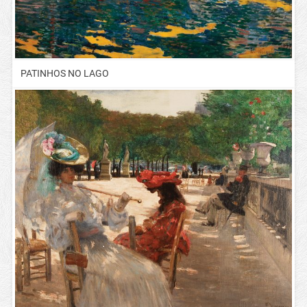
PATINHOS NO LAGO