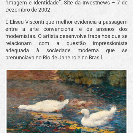
“Imagem e Identidade”. Site da Investnews – 7 de
Dezembro de 2002
É Eliseu Visconti que melhor evidencia a passagem
entre a arte convencional e os anseios dos
modernistas. O artista desenvolve trabalhos que se
relacionam com a questão impressionista
adequada à sociedade moderna que se
prenunciava no Rio de Janeiro e no Brasil.