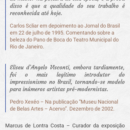
disso é que a qualidade do seu trabalho é
reconhecida até hoje.
Carlos Scliar em depoimento ao Jornal do Brasil
em 22 de julho de 1995. Comentando sobre a
beleza do Pano de Boca do Teatro Municipal do
Rio de Janeiro.
Eliseu d’Angelo Visconti, embora tardiamente,
foi o mais legítimo introdutor do
impressionismo no Brasil, tornando-se modelo
para inúmeros artistas pré-modernistas.
Pedro Xexéo – Na publicação “Museu Nacional
de Belas Artes – Acervo”. Dezembro de 2002.
Marcus de Lontra Costa – Curador da exposição