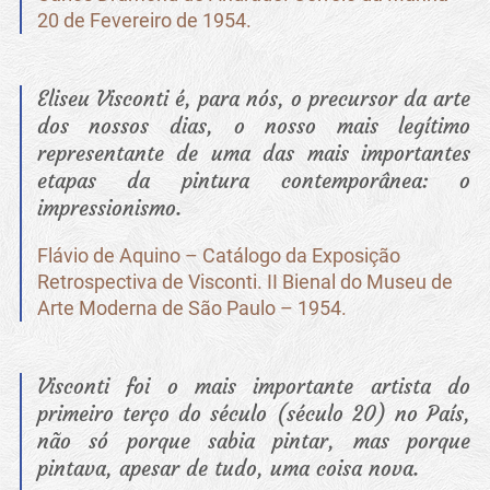
20 de Fevereiro de 1954.
Eliseu Visconti é, para nós, o precursor da arte
dos nossos dias, o nosso mais legítimo
representante de uma das mais importantes
etapas da pintura contemporânea: o
impressionismo.
Flávio de Aquino – Catálogo da Exposição
Retrospectiva de Visconti. II Bienal do Museu de
Arte Moderna de São Paulo – 1954.
Visconti foi o mais importante artista do
primeiro terço do século (século 20) no País,
não só porque sabia pintar, mas porque
pintava, apesar de tudo, uma coisa nova.