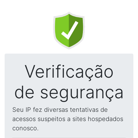
Verificação
de segurança
Seu IP fez diversas tentativas de
acessos suspeitos a sites hospedados
conosco.