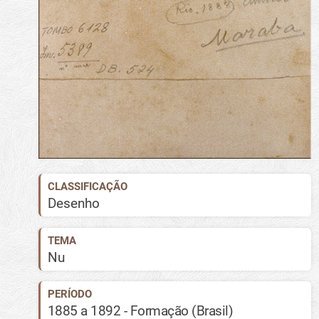
CLASSIFICAÇÃO
Desenho
TEMA
Nu
PERÍODO
1885 a 1892 - Formação (Brasil)