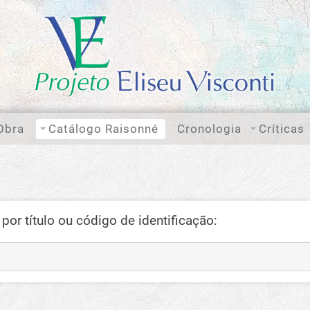
Obra
Catálogo Raisonné
Cronologia
Críticas
por título ou código de identificação: