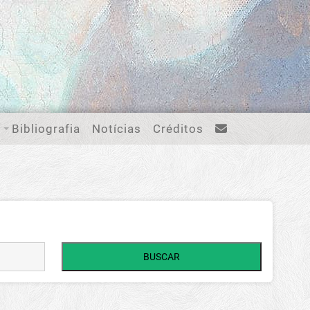
Bibliografia
Notícias
Créditos
BUSCAR