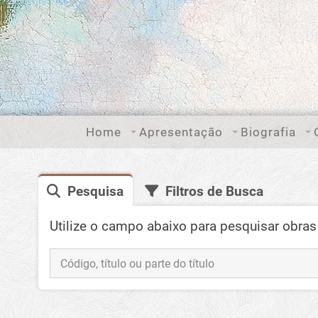
Home
Apresentação
Biografia
Pesquisa
Filtros de Busca
Utilize o campo abaixo para pesquisar obras 