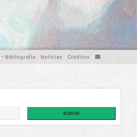
Bibliografia
Notícias
Créditos
BUSCAR