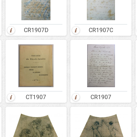
CR1907D
CR1907C
CT1907
CR1907