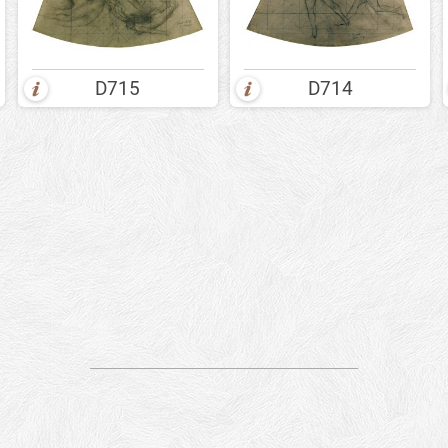
D715
D714