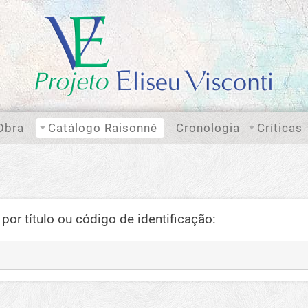
Obra
Catálogo Raisonné
Cronologia
Críticas
por título ou código de identificação: