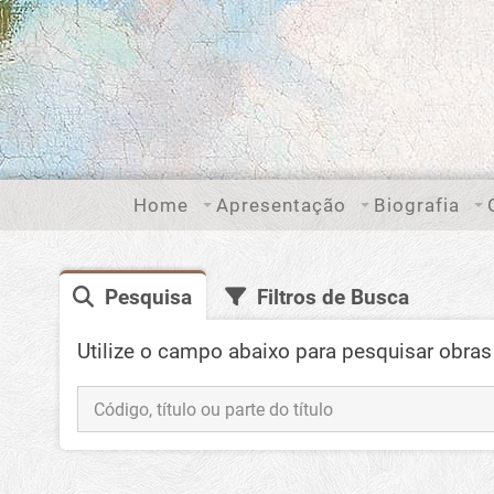
Home
Apresentação
Biografia
Pesquisa
Filtros de Busca
Utilize o campo abaixo para pesquisar obras 