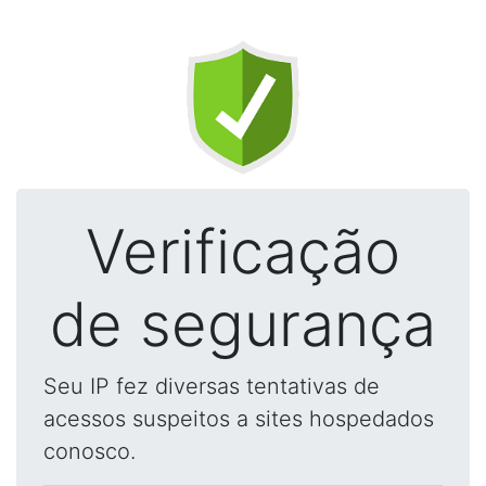
Verificação
de segurança
Seu IP fez diversas tentativas de
acessos suspeitos a sites hospedados
conosco.