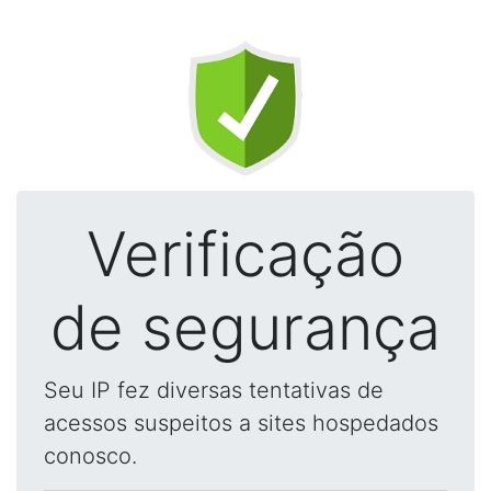
Verificação
de segurança
Seu IP fez diversas tentativas de
acessos suspeitos a sites hospedados
conosco.