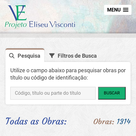
MENU
Pesquisa
Filtros de Busca
Utilize o campo abaixo para pesquisar obras por
título ou código de identificação:
BUSCAR
Todas as Obras:
Obras:
1314