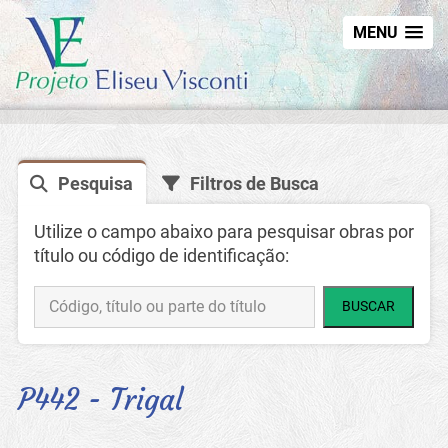
MENU
Pesquisa
Filtros de Busca
Utilize o campo abaixo para pesquisar obras por
título ou código de identificação:
BUSCAR
P442 - Trigal