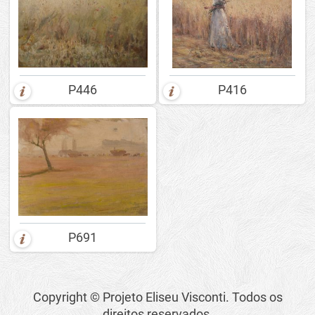
P446
P416
P691
Copyright © Projeto Eliseu Visconti. Todos os
direitos reservados.