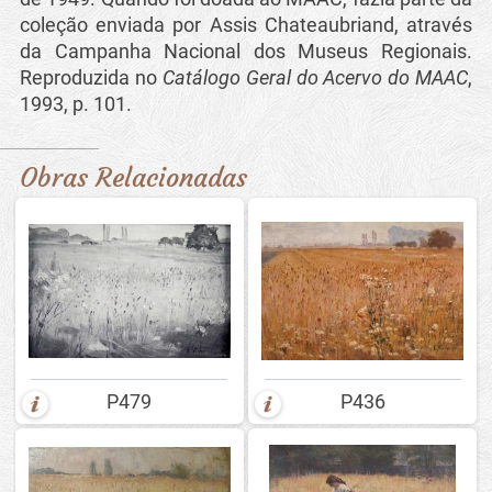
coleção enviada por Assis Chateaubriand, através
da Campanha Nacional dos Museus Regionais.
Reproduzida no
Catálogo Geral do Acervo do MAAC
,
1993, p. 101.
Obras Relacionadas
P479
P436