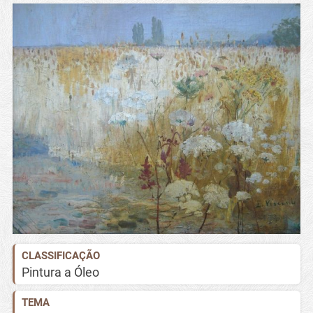
CLASSIFICAÇÃO
Pintura a Óleo
TEMA