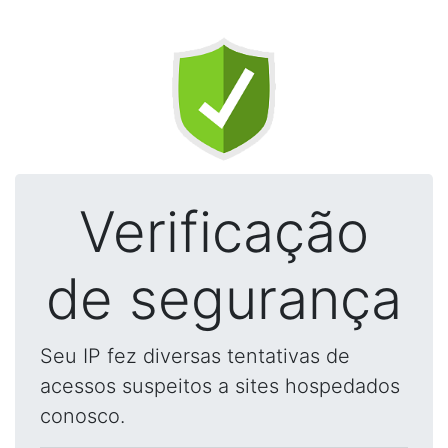
Verificação
de segurança
Seu IP fez diversas tentativas de
acessos suspeitos a sites hospedados
conosco.