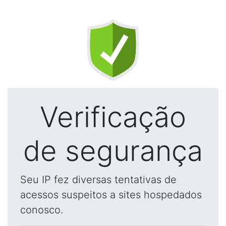
Verificação
de segurança
Seu IP fez diversas tentativas de
acessos suspeitos a sites hospedados
conosco.