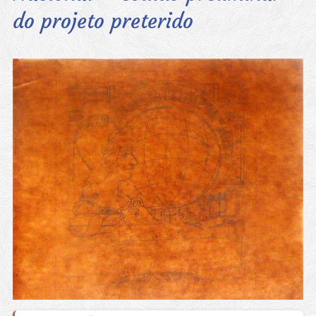
do projeto preterido