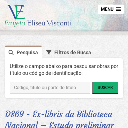
MENU
Pesquisa
Filtros de Busca
Utilize o campo abaixo para pesquisar obras por
título ou código de identificação:
BUSCAR
D869 - Ex-libris da Biblioteca
Nacional – Estudo preliminar