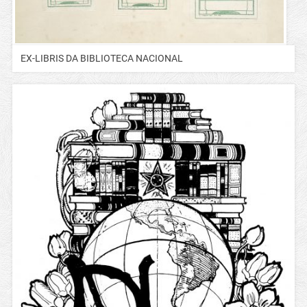
EX-LIBRIS DA BIBLIOTECA NACIONAL