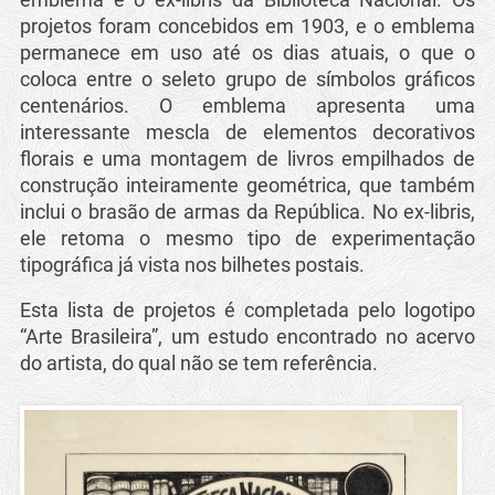
projetos foram concebidos em 1903, e o emblema
permanece em uso até os dias atuais, o que o
coloca entre o seleto grupo de símbolos gráficos
centenários. O emblema apresenta uma
interessante mescla de elementos decorativos
florais e uma montagem de livros empilhados de
construção inteiramente geométrica, que também
inclui o brasão de armas da República. No ex-libris,
ele retoma o mesmo tipo de experimentação
tipográfica já vista nos bilhetes postais.
Esta lista de projetos é completada pelo logotipo
“Arte Brasileira”, um estudo encontrado no acervo
do artista, do qual não se tem referência.