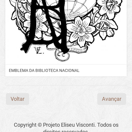
EMBLEMA DA BIBLIOTECA NACIONAL
Voltar
Avançar
Copyright © Projeto Eliseu Visconti. Todos os
direitos reservados.