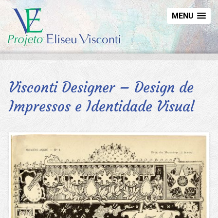
MENU
Visconti Designer – Design de
Impressos e Identidade Visual