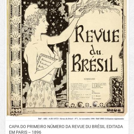
CAPA DO PRIMEIRO NÚMERO DA REVUE DU BRÉSIL EDITADA
EM PARIS – 1896