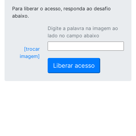
Para liberar o acesso
, responda ao desafio
abaixo.
Digite a palavra na imagem ao
lado no campo abaixo
[trocar
imagem]