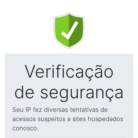
Verificação
de segurança
Seu IP fez diversas tentativas de
acessos suspeitos a sites hospedados
conosco.