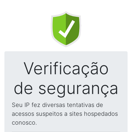
Verificação
de segurança
Seu IP fez diversas tentativas de
acessos suspeitos a sites hospedados
conosco.