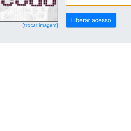
[trocar imagem]