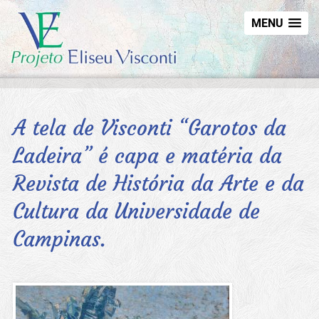
MENU
A tela de Visconti “Garotos da
Ladeira” é capa e matéria da
Revista de História da Arte e da
Cultura da Universidade de
Campinas.