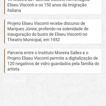
Eliseu Visconti e os 150 anos da imigração
italiana
Projeto Eliseu Visconti recebe discurso de
Marques Júnior, proferido na solenidade de
inauguração do busto de Eliseu Visconti no
Theatro Municipal, em 1952
Parceria entre o Instituto Moreira Salles e o
Projeto Eliseu Visconti permite a digitalização de
120 negativos de vidro guardados pela família do
artista
VEJA MAIS