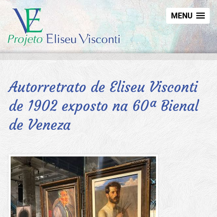
MENU
Autorretrato de Eliseu Visconti
de 1902 exposto na 60ª Bienal
de Veneza