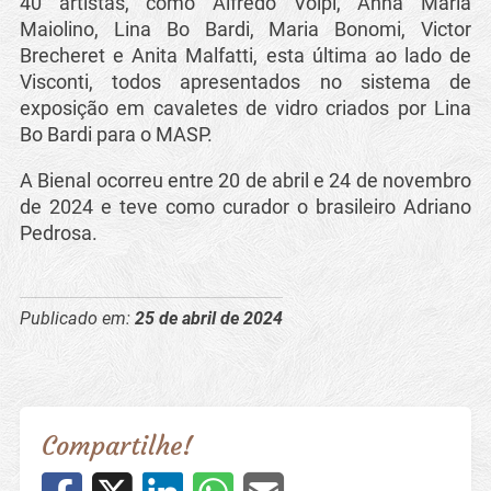
40 artistas, como Alfredo Volpi, Anna Maria
Maiolino, Lina Bo Bardi, Maria Bonomi, Victor
Brecheret e Anita Malfatti, esta última ao lado de
Visconti, todos apresentados no sistema de
exposição em cavaletes de vidro criados por Lina
Bo Bardi para o MASP.
A Bienal ocorreu entre 20 de abril e 24 de novembro
de 2024 e teve como curador o brasileiro Adriano
Pedrosa.
Publicado em:
25 de abril de 2024
Compartilhe!