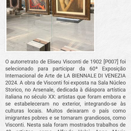
O autorretrato de Eliseu Visconti de 1902 [P007] foi
selecionado para participar da 60ª Exposição
Internacional de Arte de LA BIENNALE DI VENEZIA
2024. A obra de Visconti foi exposta na Sala Núcleo
Storico, no Arsenale, dedicada à diáspora artística
italiana no século XX: artistas que foram embora e
se estabeleceram no exterior, integrando-se às
culturas locais. Muitos deixaram o país como
imigrantes pobres e se tornaram grandiosos, como
Visconti. Nesta sala foram mostrados trabalhos de