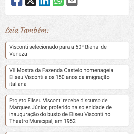
Leia Também:
Visconti selecionado para a 60ª Bienal de
Veneza
VII Mostra da Fazenda Castelo homenageia
Eliseu Visconti e os 150 anos da imigração
italiana
Projeto Eliseu Visconti recebe discurso de
Marques Júnior, proferido na solenidade de
inauguração do busto de Eliseu Visconti no
Theatro Municipal, em 1952