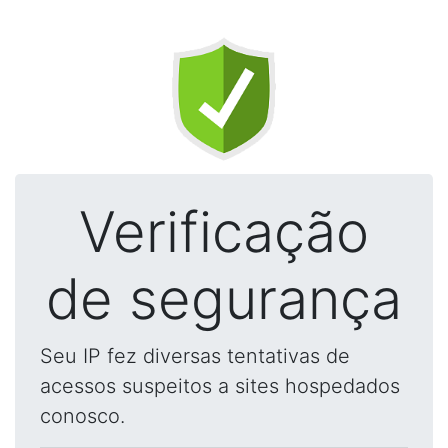
Verificação
de segurança
Seu IP fez diversas tentativas de
acessos suspeitos a sites hospedados
conosco.