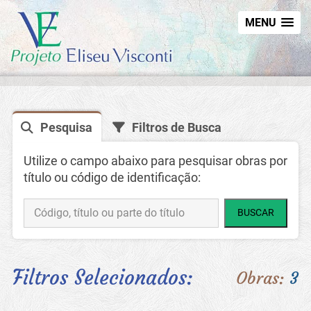
MENU
Pesquisa
Filtros de Busca
Utilize o campo abaixo para pesquisar obras por
título ou código de identificação:
BUSCAR
Filtros Selecionados:
Obras:
3