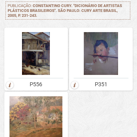
PUBLICAÇÃO:
CONSTANTINO CURY. "DICIONÁRIO DE ARTISTAS
PLÁSTICOS BRASILEIROS". SÃO PAULO: CURY ARTE BRASIL,
2005, P. 231-243.
P556
P351