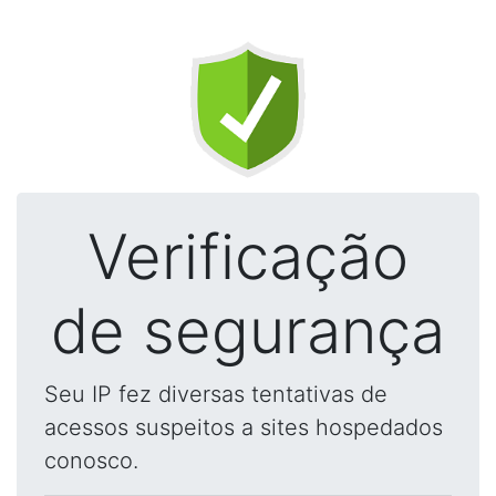
Verificação
de segurança
Seu IP fez diversas tentativas de
acessos suspeitos a sites hospedados
conosco.