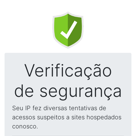
Verificação
de segurança
Seu IP fez diversas tentativas de
acessos suspeitos a sites hospedados
conosco.