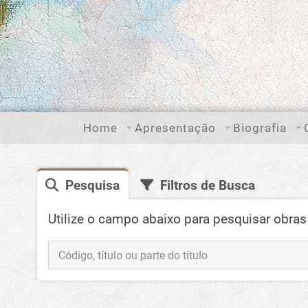
Home
Apresentação
Biografia
Pesquisa
Filtros de Busca
Utilize o campo abaixo para pesquisar obras 