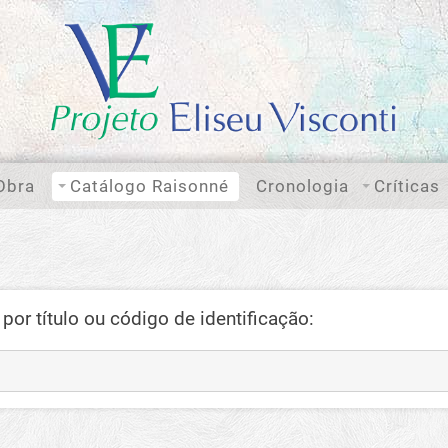
Obra
Catálogo Raisonné
Cronologia
Críticas
por título ou código de identificação: