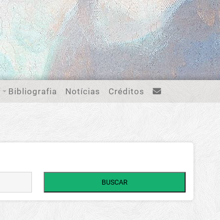
Bibliografia
Notícias
Créditos
BUSCAR