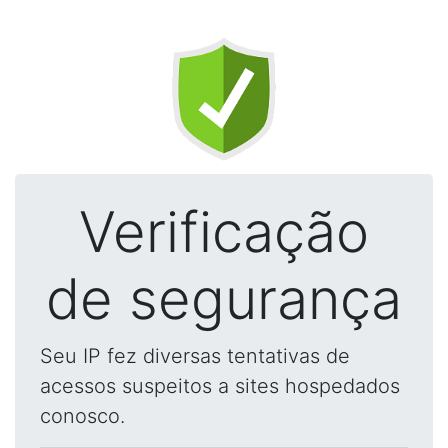
Verificação
de segurança
Seu IP fez diversas tentativas de
acessos suspeitos a sites hospedados
conosco.