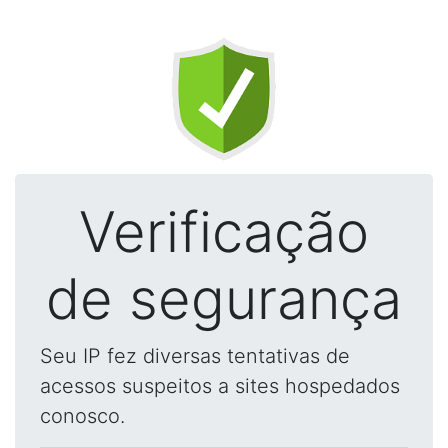
Verificação
de segurança
Seu IP fez diversas tentativas de
acessos suspeitos a sites hospedados
conosco.