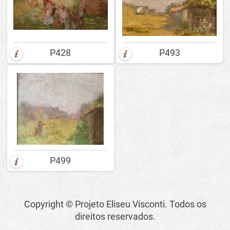
P428
P493
P499
Copyright © Projeto Eliseu Visconti. Todos os
direitos reservados.