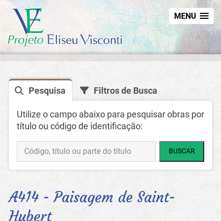
MENU
Pesquisa
Filtros de Busca
Utilize o campo abaixo para pesquisar obras por
título ou código de identificação:
BUSCAR
A414 - Paisagem de Saint-
Hubert