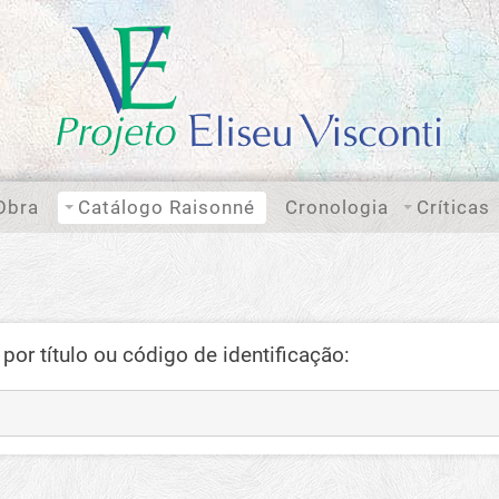
Obra
Catálogo Raisonné
Cronologia
Críticas
por título ou código de identificação: