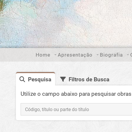
Home
Apresentação
Biografia
Pesquisa
Filtros de Busca
Utilize o campo abaixo para pesquisar obras 