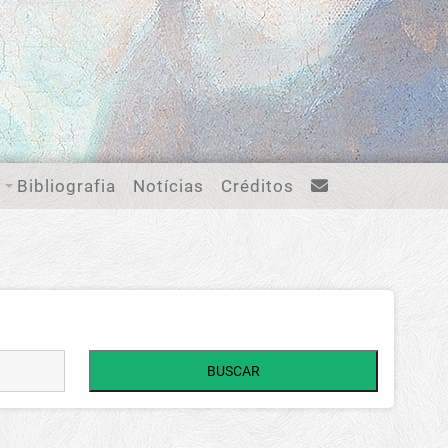
Bibliografia
Notícias
Créditos
BUSCAR