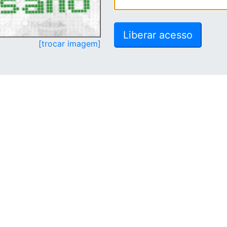
[trocar imagem]