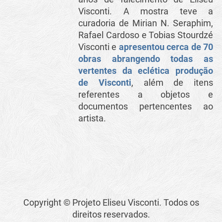
Visconti. A mostra teve a
curadoria de Mirian N. Seraphim,
Rafael Cardoso e Tobias Stourdzé
Visconti e
apresentou cerca de 70
obras abrangendo todas as
vertentes da eclética produção
de Visconti
, além de itens
referentes a objetos e
documentos pertencentes ao
artista.
Copyright © Projeto Eliseu Visconti. Todos os
direitos reservados.