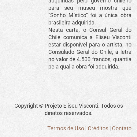
adquiridas pelo governo chileno
para seu museu mostra que
“Sonho Místico” foi a única obra
brasileira adquirida.
Nesta carta, o Consul Geral do
Chile comunica a Eliseu Visconti
estar disponível para o artista, no
Consulado Geral do Chile, a letra
no valor de 4.500 francos, quantia
pela qual a obra foi adquirida.
Copyright © Projeto Eliseu Visconti. Todos os
direitos reservados.
Termos de Uso
|
Créditos
|
Contato