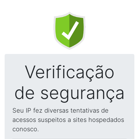
Verificação
de segurança
Seu IP fez diversas tentativas de
acessos suspeitos a sites hospedados
conosco.