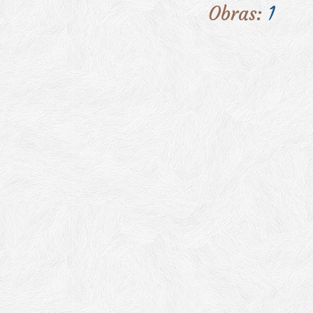
Obras:
1