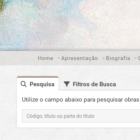
Home
Apresentação
Biografia
Pesquisa
Filtros de Busca
Utilize o campo abaixo para pesquisar obras 