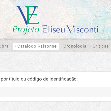
Obra
Catálogo Raisonné
Cronologia
Críticas
por título ou código de identificação: