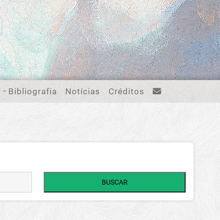
Bibliografia
Notícias
Créditos
BUSCAR